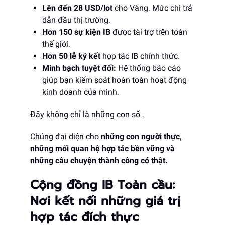
Lên đến 28 USD/lot
cho Vàng. Mức chi trả
dẫn đầu thị trường.
Hơn 150 sự kiện IB
được tài trợ trên toàn
thế giới.
Hơn 50 lễ ký kết
hợp tác IB chính thức.
Minh bạch tuyệt đối:
Hệ thống báo cáo
giúp bạn kiểm soát hoàn toàn hoạt động
kinh doanh của mình.
Đây không chỉ là những con số .
Chúng đại diện cho
những con người thực,
những mối quan hệ hợp tác bền vững và
những câu chuyện thành công có thật.
Cộng đồng IB Toàn cầu:
Nơi kết nối những giá trị
hợp tác đích thực