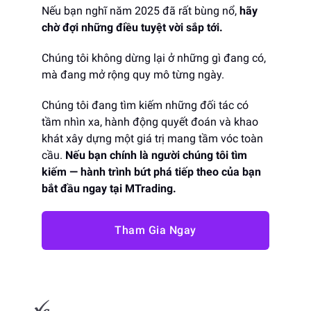
Nếu bạn nghĩ năm 2025 đã rất bùng nổ,
hãy
chờ đợi những điều tuyệt vời sắp tới.
Chúng tôi không dừng lại ở những gì đang có,
mà đang mở rộng quy mô từng ngày.
Chúng tôi đang tìm kiếm những đối tác có
tầm nhìn xa, hành động quyết đoán và khao
khát xây dựng một giá trị mang tầm vóc toàn
cầu.
Nếu bạn chính là người chúng tôi tìm
kiếm — hành trình bứt phá tiếp theo của bạn
bắt đầu ngay tại MTrading.
Tham Gia Ngay