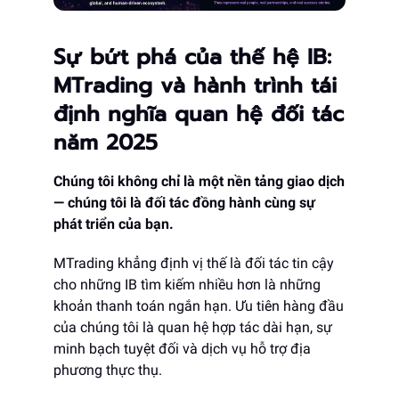
Sự bứt phá của thế hệ IB:
MTrading và hành trình tái
định nghĩa quan hệ đối tác
năm 2025
Chúng tôi không chỉ là một nền tảng giao dịch
— chúng tôi là đối tác đồng hành cùng sự
phát triển của bạn.
MTrading khẳng định vị thế là đối tác tin cậy
cho những IB tìm kiếm nhiều hơn là những
khoản thanh toán ngắn hạn. Ưu tiên hàng đầu
của chúng tôi là quan hệ hợp tác dài hạn, sự
minh bạch tuyệt đối và dịch vụ hỗ trợ địa
phương thực thụ.