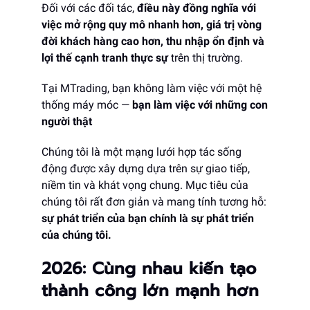
Đối với các đối tác,
điều này đồng nghĩa với
việc mở rộng quy mô nhanh hơn, giá trị vòng
đời khách hàng cao hơn, thu nhập ổn định và
lợi thế cạnh tranh thực sự
trên thị trường.
Tại MTrading, bạn không làm việc với một hệ
thống máy móc —
bạn làm việc với những con
người thật
Chúng tôi là một mạng lưới hợp tác sống
động được xây dựng dựa trên sự giao tiếp,
niềm tin và khát vọng chung. Mục tiêu của
chúng tôi rất đơn giản và mang tính tương hỗ:
sự phát triển của bạn chính là sự phát triển
của chúng tôi.
2026: Cùng nhau kiến tạo
thành công lớn mạnh hơn