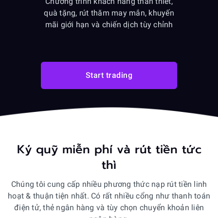
Chương trình khách hàng thân thiết,
quà tặng, rút thăm may mắn, khuyến
mãi giới hạn và chiến dịch tùy chỉnh
Start trading
Ký quỹ miễn phí và rút tiền tức
thì
Chúng tôi cung cấp nhiều phương thức nạp rút tiền linh
hoạt & thuận tiện nhất. Có rất nhiều cổng như thanh toán
điện tử, thẻ ngân hàng và tùy chọn chuyển khoản liên