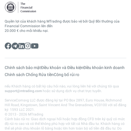
Quyền lợi của khách hàng MTrading được bảo vệ bởi Quỹ Bồi thường của
Financial Commission lên đến
20.000 € cho mỗi khiếu nại.
Chính sách bảo mật
Điều khoản và Điều kiện
Điều khoản kinh doanh
Chính sách Chống Rửa tiền
Công bố rủi ro
nếu Khách hàng có bất kỳ câu hỏi nào, vui lòng liên hệ với chúng tôi qua
support@mtrading.com
hoặc sử dụng dịch vụ chat trực tuyến.
ServiceComsvg LLC được đăng ký tại PO Box 2897, Euro House, Richmond
Hill Road, Kingstown, Saint Vincent And The Grenadines, VC0100 với số đăng
ký: 1593 LLC 2021.
© 2013 - 2026 MTrading
Cảnh báo rủi ro: Giao dịch ngoại hối hoặc hợp đồng CFD trên ký quỹ có mức
độ rủi ro cao và có thể không phù hợp với tất cả Nhà đầu tư. Khách hàng có
thể sẽ phải chịu khoản lỗ bằng hoặc lớn hơn toàn bộ số tiền đã đầu tư. Do