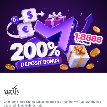
Chất lượng khớp lệnh tại MTrading được xác nhận bởi VMT và tuân thủ các
tiêu chuẩn khớp lệnh tốt nhất.