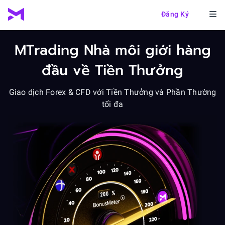
Đăng Ký
MTrading
Nhà môi giới hàng
đầu về Tiền Thưởng
Giao dịch Forex & CFD với Tiền Thưởng và Phần Thường
tối đa