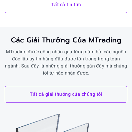
Tất cả tin tức
Các Giải Thưởng Của MTrading
MTrading được công nhận qua từng năm bởi các nguồn
độc lập uy tín hàng đầu được tôn trọng trong toàn
ngành. Sau đây là những giải thưởng gần đây mà chúng
tôi tự hào nhận được.
Tất cả giải thưởng của chúng tôi