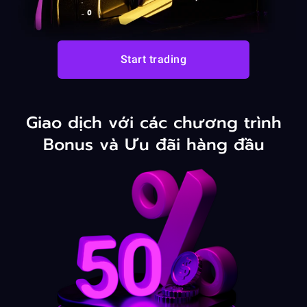
Start trading
Giao dịch với các chương trình
Bonus và Ưu đãi hàng đầu