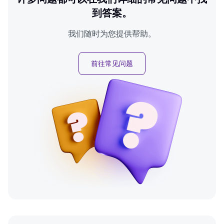
到答案。
我们随时为您提供帮助。
前往常见问题