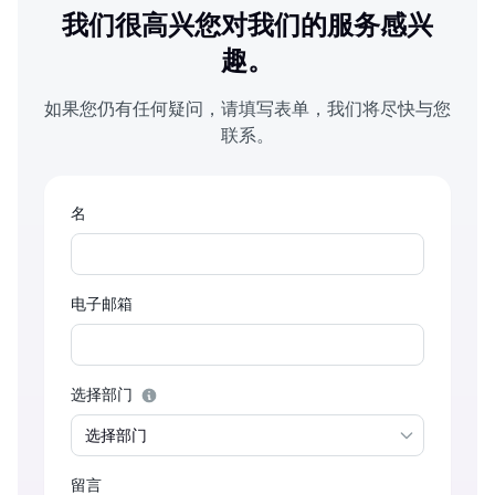
我们很高兴您对我们的服务感兴
趣。
如果您仍有任何疑问，请填写表单，我们将尽快与您
联系。
名
电子邮箱
选择部门
留言