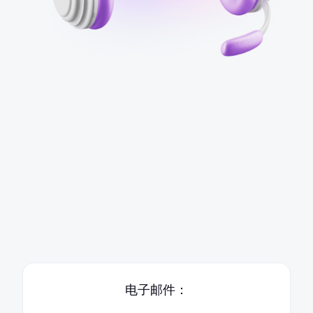
电子邮件：