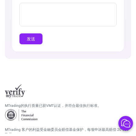
发送
MTrading的执行质量已获VMT认证，并符合最佳执行标准。
MTrading 客户的利益受金融委员会赔偿基金保护，每项申诉最高赔偿 20 000
欧元。