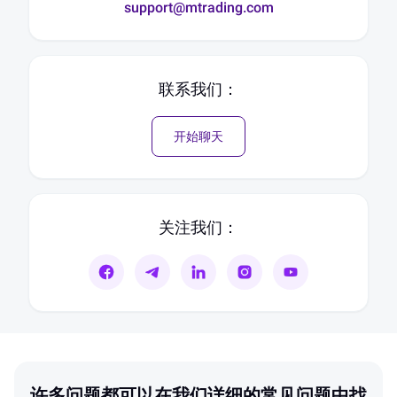
support@mtrading.com
联系我们：
开始聊天
关注我们：
许多问题都可以在我们详细的常见问题中找