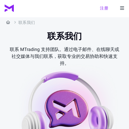
注册
联系我们
联系我们
联系 MTrading 支持团队。通过电子邮件、在线聊天或
社交媒体与我们联系，获取专业的交易协助和快速支
持。